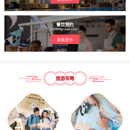
餐饮预约
Catering reservation
查看更多
旅游攻略