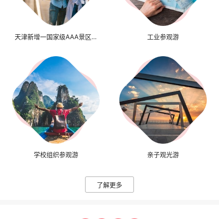
天津新增一国家级AAA景区，
工业参观游
工厂花园变成景点，别有一番
景致
学校组织参观游
亲子观光游
了解更多