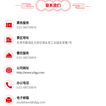
联系我们
票务服务
022-68729919
景区地址
天津市静海区大邱庄镇友发工业园友发路1号
餐饮服务
022-68729919
公司网址
http://www.yfgg.com
办公电话
022-68729919
电子邮箱
youfatravel@yfgg.com