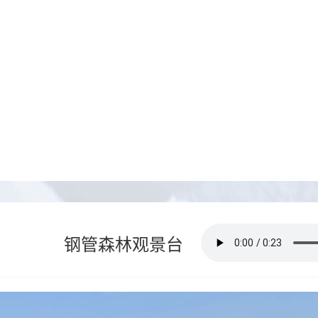
钢管森林观景台