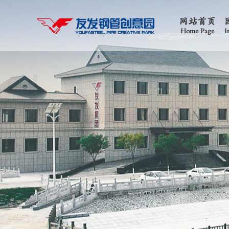
网站首页
Home Page
I