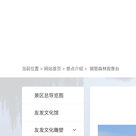
当前位置 >
网站首页
>
景点介绍
>
钢管森林观景台
景区总导览图
友发文化馆
友发文化雕塑